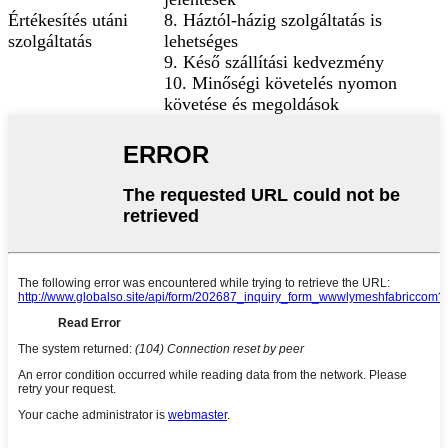
Értékesítés utáni
8. Háztól-házig szolgáltatás is
szolgáltatás
lehetséges
9. Késő szállítási kedvezmény
10. Minőségi követelés nyomon
követése és megoldások