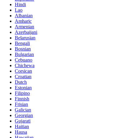
Hindi
Lao
Albanian
Amharic
Armenian
Azerbaijani
Belarusian
Bengali
Bosnian
Bulgarian
Cebuano
Chichewa
Corsican
Croatian
Dutch
Estonian
Filipino
Finnish
Frisian
Galician
Georgian
Gujarati
Haitian
Hausa
Hawaiian