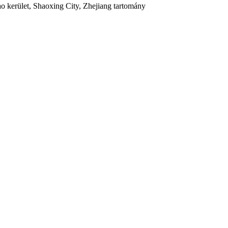
 kerület, Shaoxing City, Zhejiang tartomány